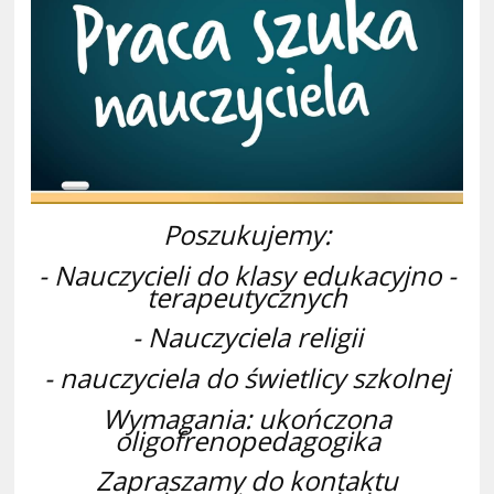
Poszukujemy:
- Nauczycieli do klasy edukacyjno -
terapeutycznych
- Nauczyciela religii
- nauczyciela do świetlicy szkolnej
Wymagania: ukończona
oligofrenopedagogika
Zapraszamy do kontaktu