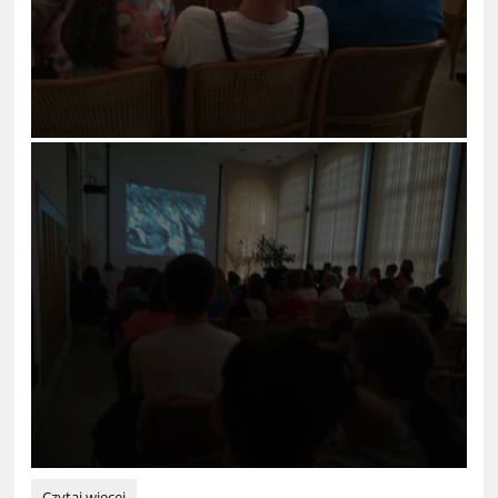
Lekcja
Czytaj więcej