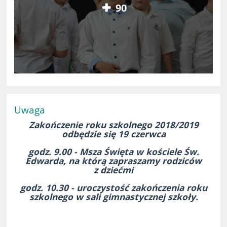
90
Uwaga
Zakończenie roku szkolnego 2018/2019
odbędzie się 19 czerwca
godz. 9.00 - Msza Święta w kościele Św.
Edwarda, na którą zapraszamy rodziców
z dziećmi
godz. 10.30 - uroczystość zakończenia roku
szkolnego w sali gimnastycznej szkoły.