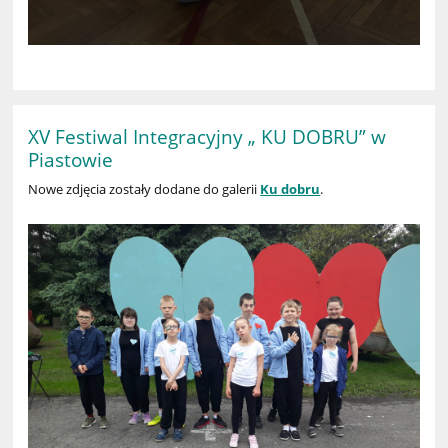
XV Festiwal Integracyjny „ KU DOBRU” w
Piastowie
Nowe zdjęcia zostały dodane do galerii
Ku dobru
.