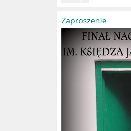
:
Zaproszenie