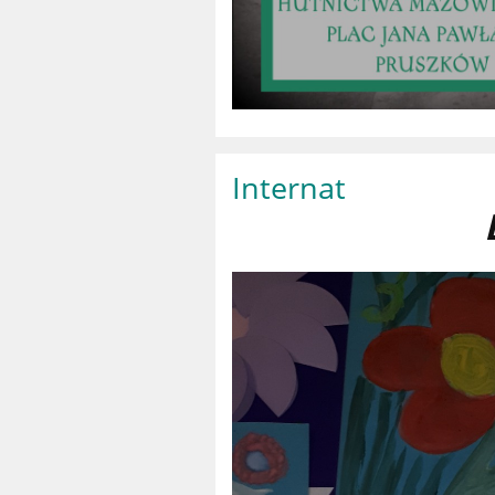
Internat