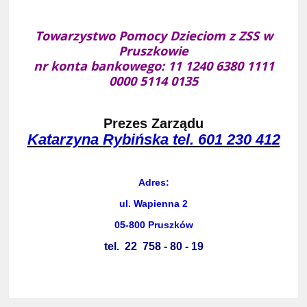
Towarzystwo Pomocy Dzieciom z ZSS w
Pruszkowie
nr konta bankowego: 11 1240 6380 1111
0000 5114 0135
Prezes Zarządu
Katarzyna Rybińska tel. 601 230 412
Adres:
ul. Wapienna 2
05-800 Pruszków
tel. 22 758 - 80 - 19