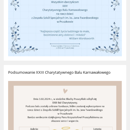
Podsumowanie XXIII Charytatywnego Balu Karnawałowego