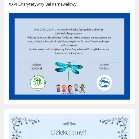
XXVI Charytatywny Bal Karnawałowy