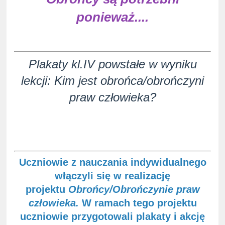
ponieważ....
Plakaty kl.IV powstałe w wyniku
lekcji: Kim jest obrońca/obrończyni
praw człowieka?
Uczniowie z nauczania indywidualnego
włączyli się w realizację
projektu
Obrońcy/Obrończynie praw
człowieka.
W ramach tego projektu
uczniowie przygotowali plakaty i akcję