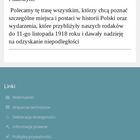
Polecamy tę trasę wszystkim, którzy chcą poznać
szczególne miejsca i postaci w historii Polski oraz
wydarzenia, które przybliżyły naszych rodaków
do 11-go listopada 1918 roku i dawały nadzieję
na odzyskanie niepodległości
Linki
Webmaster
Wsparcie techniczne
Deklaracja dostępności
Informacje prawne
Polityka prywatności