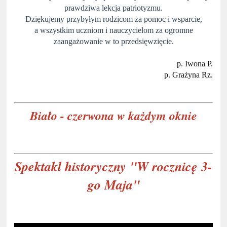
prawdziwa lekcja patriotyzmu.
Dziękujemy przybyłym rodzicom za pomoc i wsparcie,
a wszystkim uczniom i nauczycielom za ogromne
zaangażowanie w to przedsięwzięcie.
p. Iwona P.
p. Grażyna Rz.
Biało - czerwona w każdym oknie
Spektakl historyczny "W rocznicę 3-
go Maja"