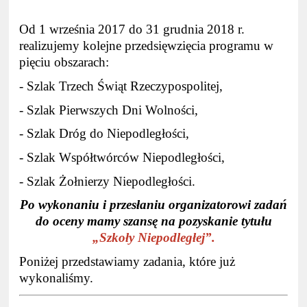
Od 1 września 2017 do 31 grudnia 2018 r.
realizujemy kolejne przedsięwzięcia programu w
pięciu obszarach:
- Szlak Trzech Świąt Rzeczypospolitej,
- Szlak Pierwszych Dni Wolności,
- Szlak Dróg do Niepodległości,
- Szlak Współtwórców Niepodległości,
- Szlak Żołnierzy Niepodległości.
Po wykonaniu i przesłaniu organizatorowi zadań
do oceny mamy szansę na pozyskanie tytułu
„Szkoły Niepodległej”.
Poniżej przedstawiamy zadania, które już
wykonaliśmy.