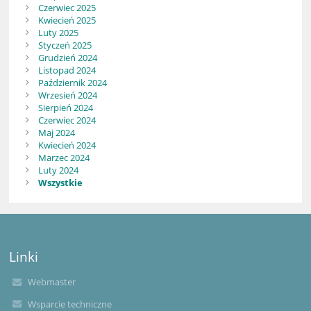
Czerwiec 2025
Kwiecień 2025
Luty 2025
Styczeń 2025
Grudzień 2024
Listopad 2024
Październik 2024
Wrzesień 2024
Sierpień 2024
Czerwiec 2024
Maj 2024
Kwiecień 2024
Marzec 2024
Luty 2024
Wszystkie
Linki
Webmaster
Wsparcie techniczne