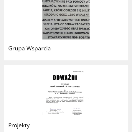
Grupa Wsparcia
Projekty