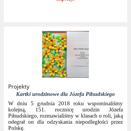
Projekty
Kartki urodzinowe dla Józefa Piłsudskiego
W dniu 5 grudnia 2018 roku wspominaliśmy
kolejną, 151. rocznicę urodzin Józefa
Piłsudskiego, rozmawialiśmy w klasach o roli, jaką
odegrał on dla odzyskania niepodległości przez
Polskę.