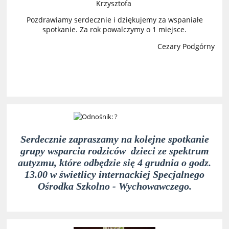
Krzysztofa
Pozdrawiamy serdecznie i dziękujemy za wspaniałe
spotkanie. Za rok powalczymy o 1 miejsce.
Cezary Podgórny
Serdecznie zapraszamy na kolejne spotkanie
grupy wsparcia rodziców dzieci ze spektrum
autyzmu, które odbędzie się 4 grudnia o godz.
13.00 w świetlicy internackiej Specjalnego
Ośrodka Szkolno - Wychowawczego.