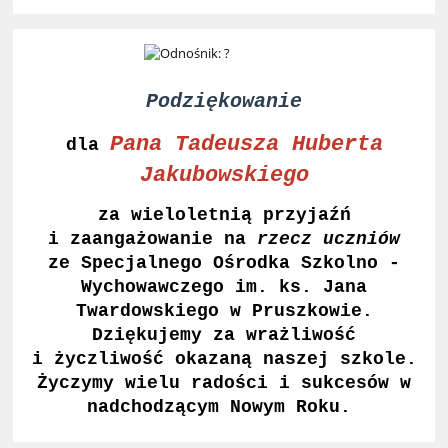
Podziękowanie
Pana Tadeusza Huberta
dla
Jakubowskiego
za wieloletnią przyjaźń
i zaangażowanie
na
rzecz uczniów
ze Specjalnego Ośrodka Szkolno -
Wychowawczego im. ks. Jana
Twardowskiego w Pruszkowie.
Dziękujemy za wrażliwość
i życzliwość okazaną naszej szkole.
Życzymy wielu radości i sukcesów w
nadchodzącym Nowym Roku.