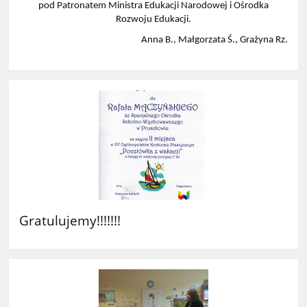
pod Patronatem Ministra Edukacji Narodowej i Ośrodka
Rozwoju Edukacji.
Anna B., Małgorzata Ś., Grażyna Rz.
Gratulujemy!!!!!!!