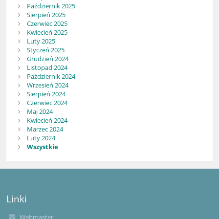
Październik 2025
Sierpień 2025
Czerwiec 2025
Kwiecień 2025
Luty 2025
Styczeń 2025
Grudzień 2024
Listopad 2024
Październik 2024
Wrzesień 2024
Sierpień 2024
Czerwiec 2024
Maj 2024
Kwiecień 2024
Marzec 2024
Luty 2024
Wszystkie
Linki
Webmaster