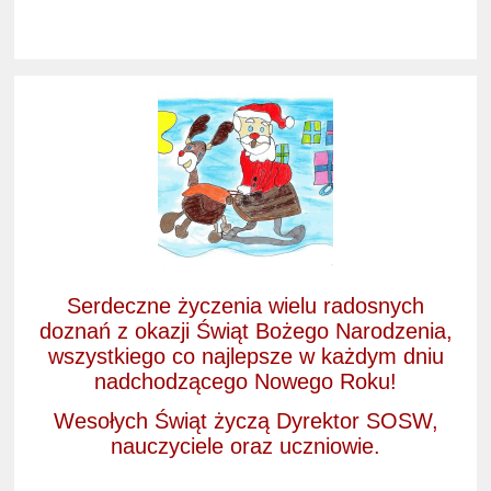
Serdeczne życzenia wielu radosnych
doznań z okazji Świąt Bożego Narodzenia,
wszystkiego co najlepsze w każdym dniu
nadchodzącego Nowego Roku!
Wesołych Świąt życzą Dyrektor SOSW,
nauczyciele oraz uczniowie.