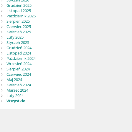
Styczeń 2026
Grudzień 2025
Listopad 2025
Październik 2025
Sierpień 2025
Czerwiec 2025
Kwiecień 2025
Luty 2025
Styczeń 2025
Grudzień 2024
Listopad 2024
Październik 2024
Wrzesień 2024
Sierpień 2024
Czerwiec 2024
Maj 2024
Kwiecień 2024
Marzec 2024
Luty 2024
Wszystkie