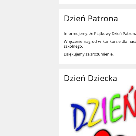
Dzień Patrona
Informujemy, że Piątkowy Dzień Patron
Wręczenie nagród w konkursie dla nas
szkolnego.
Dziękujemy za zrozumienie.
Dzień Dziecka