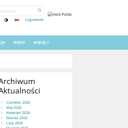
Logowanie
-
CJA
RODO
WIĘCEJ
Archiwum
Aktualności
Czerwiec 2026
Maj 2026
Kwiecień 2026
Marzec 2026
Luty 2026