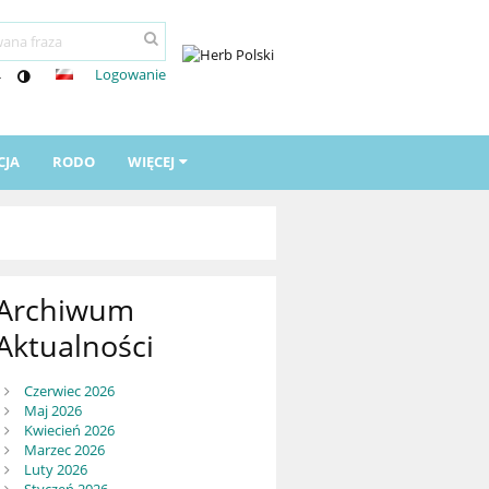
Logowanie
-
CJA
RODO
WIĘCEJ
Archiwum
Aktualności
Czerwiec 2026
Maj 2026
Kwiecień 2026
Marzec 2026
Luty 2026