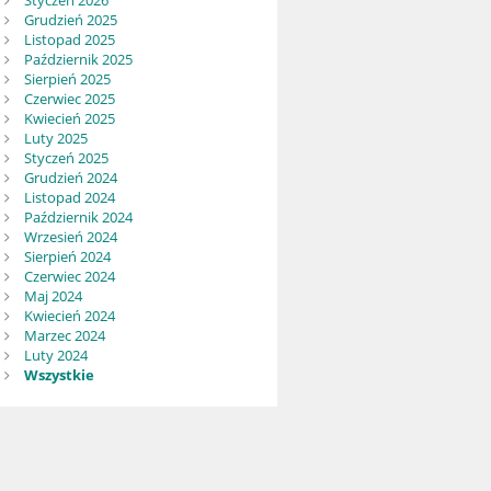
Styczeń 2026
Grudzień 2025
Listopad 2025
Październik 2025
Sierpień 2025
Czerwiec 2025
Kwiecień 2025
Luty 2025
Styczeń 2025
Grudzień 2024
Listopad 2024
Październik 2024
Wrzesień 2024
Sierpień 2024
Czerwiec 2024
Maj 2024
Kwiecień 2024
Marzec 2024
Luty 2024
Wszystkie