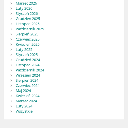
Marzec 2026
Luty 2026
Styczeń 2026
Grudzień 2025
Listopad 2025
Październik 2025
Sierpień 2025
Czerwiec 2025
Kwiecień 2025
Luty 2025
Styczeń 2025
Grudzień 2024
Listopad 2024
Październik 2024
Wrzesień 2024
Sierpień 2024
Czerwiec 2024
Maj 2024
Kwiecień 2024
Marzec 2024
Luty 2024
Wszystkie